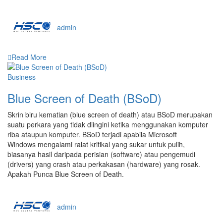
admin
Read More
Business
Blue Screen of Death (BSoD)
Skrin biru kematian (blue screen of death) atau BSoD merupakan
suatu perkara yang tidak diingini ketika menggunakan komputer
riba ataupun komputer. BSoD terjadi apabila Microsoft
Windows mengalami ralat kritikal yang sukar untuk pulih,
biasanya hasil daripada perisian (software) atau pengemudi
(drivers) yang crash atau perkakasan (hardware) yang rosak.
Apakah Punca Blue Screen of Death.
admin