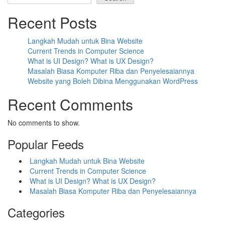
Recent Posts
Langkah Mudah untuk Bina Website
Current Trends in Computer Science
What is UI Design? What is UX Design?
Masalah Biasa Komputer Riba dan Penyelesaiannya
Website yang Boleh Dibina Menggunakan WordPress
Recent Comments
No comments to show.
Popular Feeds
Langkah Mudah untuk Bina Website
Current Trends in Computer Science
What is UI Design? What is UX Design?
Masalah Biasa Komputer Riba dan Penyelesaiannya
Categories