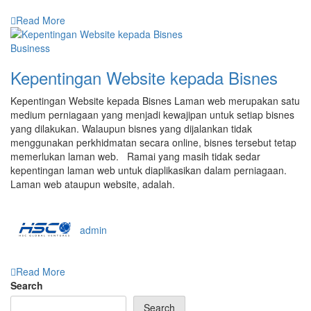
Read More
Business
Kepentingan Website kepada Bisnes
Kepentingan Website kepada Bisnes Laman web merupakan satu
medium perniagaan yang menjadi kewajipan untuk setiap bisnes
yang dilakukan. Walaupun bisnes yang dijalankan tidak
menggunakan perkhidmatan secara online, bisnes tersebut tetap
memerlukan laman web. Ramai yang masih tidak sedar
kepentingan laman web untuk diaplikasikan dalam perniagaan.
Laman web ataupun website, adalah.
admin
Read More
Search
Search