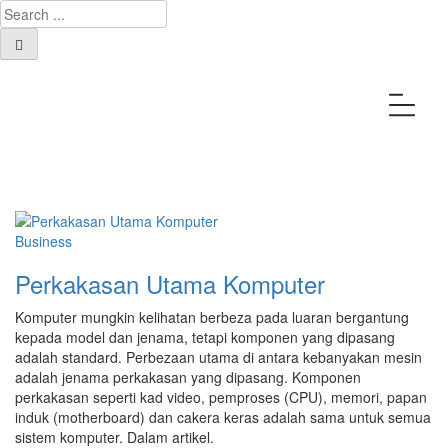
Category:
Business
Business
Perkakasan Utama Komputer
Komputer mungkin kelihatan berbeza pada luaran bergantung
kepada model dan jenama, tetapi komponen yang dipasang
adalah standard. Perbezaan utama di antara kebanyakan mesin
adalah jenama perkakasan yang dipasang. Komponen
perkakasan seperti kad video, pemproses (CPU), memori, papan
induk (motherboard) dan cakera keras adalah sama untuk semua
sistem komputer. Dalam artikel.