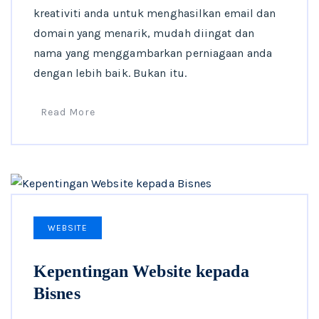
kreativiti anda untuk menghasilkan email dan
domain yang menarik, mudah diingat dan
nama yang menggambarkan perniagaan anda
dengan lebih baik. Bukan itu.
Read More
WEBSITE
Kepentingan Website kepada
Bisnes