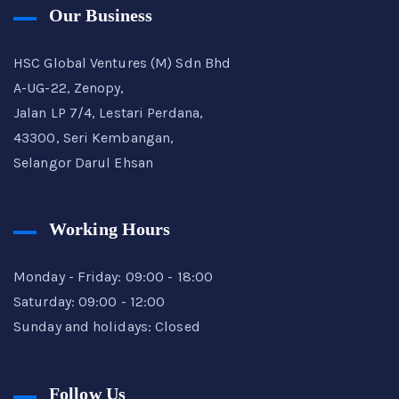
Our Business
HSC Global Ventures (M) Sdn Bhd
A-UG-22, Zenopy,
Jalan LP 7/4, Lestari Perdana,
43300, Seri Kembangan,
Selangor Darul Ehsan
Working Hours
Monday - Friday: 09:00 - 18:00
Saturday: 09:00 - 12:00
Sunday and holidays: Closed
Follow Us