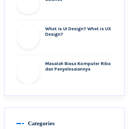
What is UI Design? What is UX
Design?
Masalah Biasa Komputer Riba
dan Penyelesaiannya
Categories