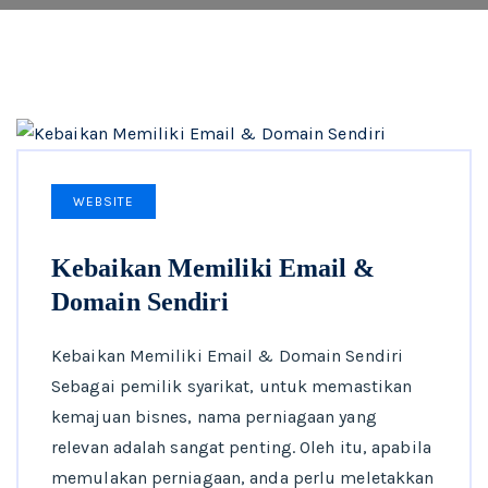
WEBSITE
Kebaikan Memiliki Email &
Domain Sendiri
Kebaikan Memiliki Email & Domain Sendiri
Sebagai pemilik syarikat, untuk memastikan
kemajuan bisnes, nama perniagaan yang
relevan adalah sangat penting. Oleh itu, apabila
memulakan perniagaan, anda perlu meletakkan