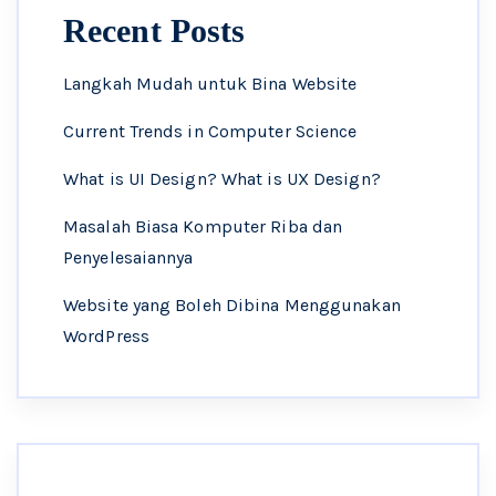
Recent Posts
Langkah Mudah untuk Bina Website
Current Trends in Computer Science
What is UI Design? What is UX Design?
Masalah Biasa Komputer Riba dan
Penyelesaiannya
Website yang Boleh Dibina Menggunakan
WordPress