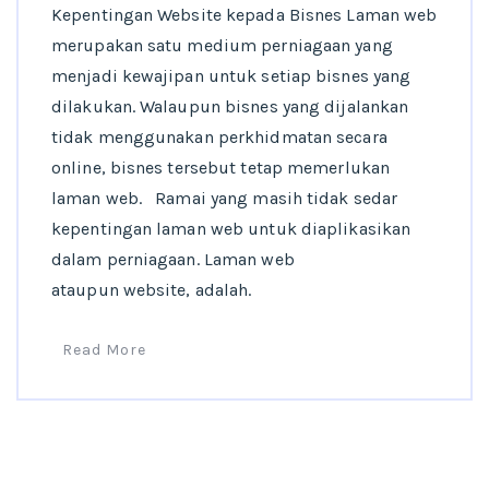
Kepentingan Website kepada Bisnes Laman web
merupakan satu medium perniagaan yang
menjadi kewajipan untuk setiap bisnes yang
dilakukan. Walaupun bisnes yang dijalankan
tidak menggunakan perkhidmatan secara
online, bisnes tersebut tetap memerlukan
laman web. Ramai yang masih tidak sedar
kepentingan laman web untuk diaplikasikan
dalam perniagaan. Laman web
ataupun website, adalah.
Read More