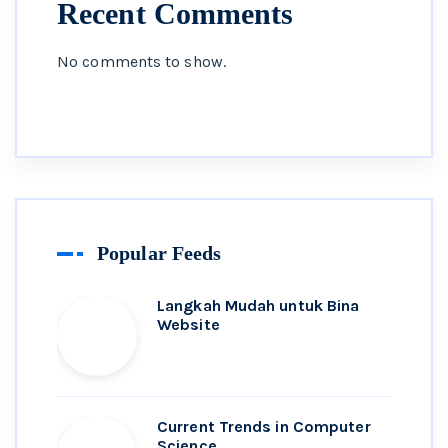
Recent Comments
No comments to show.
Popular Feeds
Langkah Mudah untuk Bina
Website
Current Trends in Computer
Science